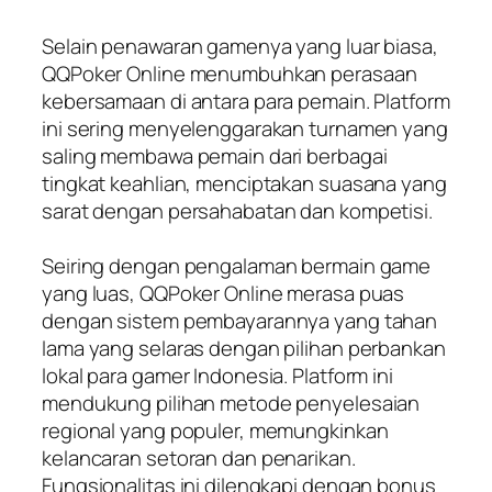
Selain penawaran gamenya yang luar biasa,
QQPoker Online menumbuhkan perasaan
kebersamaan di antara para pemain. Platform
ini sering menyelenggarakan turnamen yang
saling membawa pemain dari berbagai
tingkat keahlian, menciptakan suasana yang
sarat dengan persahabatan dan kompetisi.
Seiring dengan pengalaman bermain game
yang luas, QQPoker Online merasa puas
dengan sistem pembayarannya yang tahan
lama yang selaras dengan pilihan perbankan
lokal para gamer Indonesia. Platform ini
mendukung pilihan metode penyelesaian
regional yang populer, memungkinkan
kelancaran setoran dan penarikan.
Fungsionalitas ini dilengkapi dengan bonus