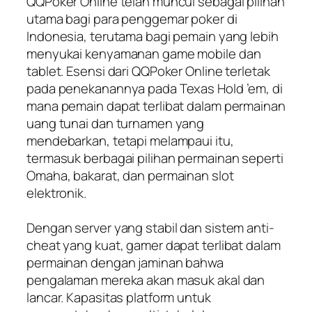
QQPoker Online telah muncul sebagai pilihan
utama bagi para penggemar poker di
Indonesia, terutama bagi pemain yang lebih
menyukai kenyamanan game mobile dan
tablet. Esensi dari QQPoker Online terletak
pada penekanannya pada Texas Hold ’em, di
mana pemain dapat terlibat dalam permainan
uang tunai dan turnamen yang
mendebarkan, tetapi melampaui itu,
termasuk berbagai pilihan permainan seperti
Omaha, bakarat, dan permainan slot
elektronik.
Dengan server yang stabil dan sistem anti-
cheat yang kuat, gamer dapat terlibat dalam
permainan dengan jaminan bahwa
pengalaman mereka akan masuk akal dan
lancar. Kapasitas platform untuk