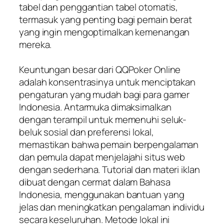
tabel dan penggantian tabel otomatis,
termasuk yang penting bagi pemain berat
yang ingin mengoptimalkan kemenangan
mereka.
Keuntungan besar dari QQPoker Online
adalah konsentrasinya untuk menciptakan
pengaturan yang mudah bagi para gamer
Indonesia. Antarmuka dimaksimalkan
dengan terampil untuk memenuhi seluk-
beluk sosial dan preferensi lokal,
memastikan bahwa pemain berpengalaman
dan pemula dapat menjelajahi situs web
dengan sederhana. Tutorial dan materi iklan
dibuat dengan cermat dalam Bahasa
Indonesia, menggunakan bantuan yang
jelas dan meningkatkan pengalaman individu
secara keseluruhan. Metode lokal ini