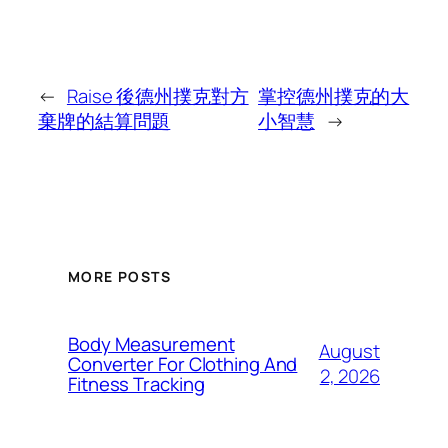
←
Raise 後德州撲克對方
掌控德州撲克的大
棄牌的結算問題
小智慧
→
MORE POSTS
Body Measurement
August
Converter For Clothing And
2, 2026
Fitness Tracking